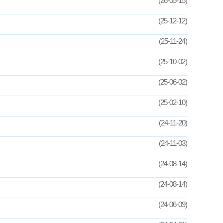
(26-05-15)
(25-12-12)
(25-11-24)
(25-10-02)
(25-06-02)
(25-02-10)
(24-11-20)
(24-11-03)
(24-08-14)
(24-08-14)
(24-06-09)